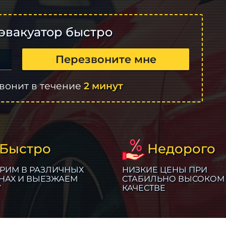
эвакуатор быстро
Перезвоните мне
вонит в течение
2 минут
Быстро
Недорого
РИМ В РАЗЛИЧНЫХ
НИЗКИЕ ЦЕНЫ ПРИ
НАХ И ВЫЕЗЖАЕМ
СТАБИЛЬНО ВЫСОКОМ
У
КАЧЕСТВЕ