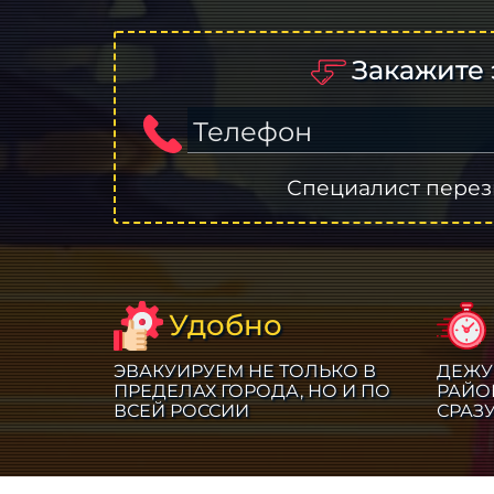
Закажите 
Телефон
Специалист перез
Удобно
ЭВАКУИРУЕМ НЕ ТОЛЬКО В
ДЕЖУ
ПРЕДЕЛАХ ГОРОДА, НО И ПО
РАЙО
ВСЕЙ РОССИИ
СРАЗ