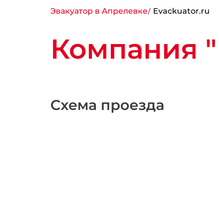
Эвакуатор в Апрелевке
Evackuator.ru
Компания "
Схема проезда