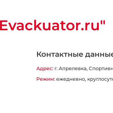
Evackuator.ru"
Контактные данны
Адрес:
г.
Апрелевка
, Спортивн
Режим:
ежедневно, круглосут