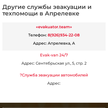
Другие службы эвакуации и
техпомощи в Апрелевке
«evakuator.team»
Телефон:
8(926)934-22-08
Адрес:
Апрелевка, А
Evak-van 24/7
Адрес:
Сентябрьская ул., 5, стр. 2
?Служба эвакуации автомобилей
Адрес: