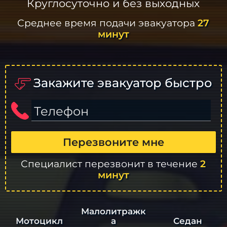
Круглосуточно и без выходных
Среднее время подачи эвакуатора
27
минут
Закажите эвакуатор быстро
Телефон
Перезвоните мне
Специалист перезвонит в течение
2
минут
Малолитражк
а
Седан
Мотоцикл