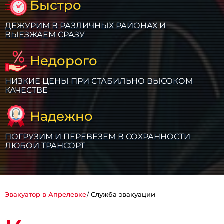
Быстро
ДЕЖУРИМ В РАЗЛИЧНЫХ РАЙОНАХ И
ВЫЕЗЖАЕМ СРАЗУ
Недорого
НИЗКИЕ ЦЕНЫ ПРИ СТАБИЛЬНО ВЫСОКОМ
КАЧЕСТВЕ
Надежно
ПОГРУЗИМ И ПЕРЕВЕЗЕМ В СОХРАННОСТИ
ЛЮБОЙ ТРАНСОРТ
Эвакуатор в Апрелевке
Служба эвакуации