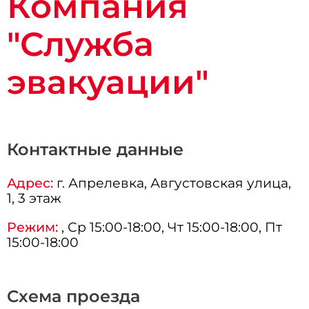
Компания
"Служба
эвакуации"
Контактные данные
Адрес:
г.
Апрелевка
, Августовская улица,
1, 3 этаж
Режим:
, Ср 15:00-18:00, Чт 15:00-18:00, Пт
15:00-18:00
Схема проезда