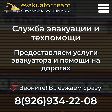
evakuator.team
СЛУЖБА ЭВАКУАЦИИ АВТО
Служба эвакуации и
техпомощи
Предоставляем услуги
эвакуатора и помощи на
дорогах
Звоните! Выезжаем сразу
8(926)934-22-08