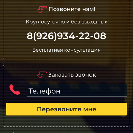
Позвоните нам!
Круглосуточно и без выходных
8(926)934-22-08
Бесплатная консультация
Заказать звонок
Телефон
Перезвоните мне