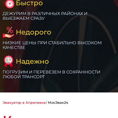
Быстро
ДЕЖУРИМ В РАЗЛИЧНЫХ РАЙОНАХ И
ВЫЕЗЖАЕМ СРАЗУ
Недорого
НИЗКИЕ ЦЕНЫ ПРИ СТАБИЛЬНО ВЫСОКОМ
КАЧЕСТВЕ
Надежно
ПОГРУЗИМ И ПЕРЕВЕЗЕМ В СОХРАННОСТИ
ЛЮБОЙ ТРАНСОРТ
Эвакуатор в Апрелевке
МосЭвак24