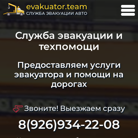
evakuator.team
СЛУЖБА ЭВАКУАЦИИ АВТО
Служба эвакуации и
техпомощи
Предоставляем услуги
эвакуатора и помощи на
дорогах
Звоните! Выезжаем сразу
8(926)934-22-08