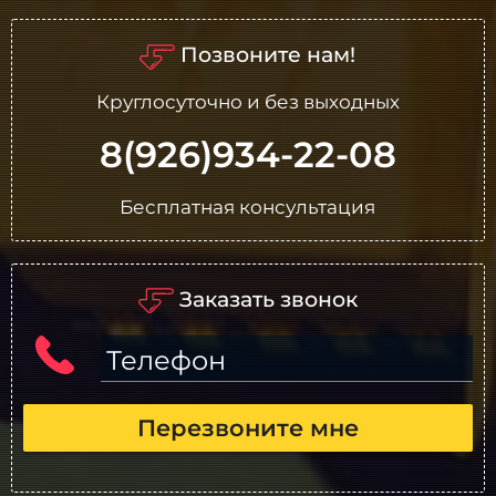
Позвоните нам!
Круглосуточно и без выходных
8(926)934-22-08
Бесплатная консультация
Заказать звонок
Телефон
Перезвоните мне