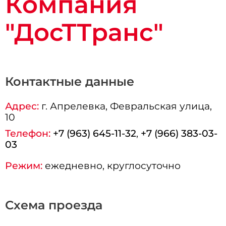
Компания
"ДосТТранс"
Контактные данные
Адрес:
г.
Апрелевка
, Февральская улица,
10
Телефон:
+7 (963) 645-11-32
,
+7 (966) 383-03-
03
Режим:
ежедневно, круглосуточно
Схема проезда