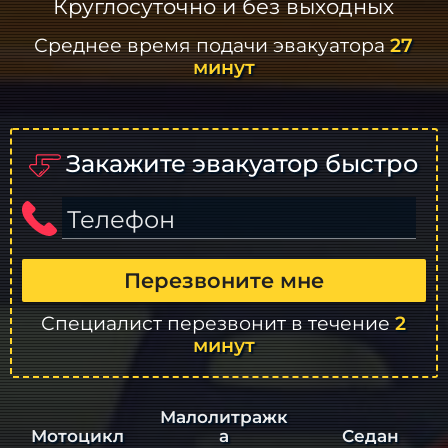
Круглосуточно и без выходных
Среднее время подачи эвакуатора
27
минут
Закажите эвакуатор быстро
Телефон
Перезвоните мне
Специалист перезвонит в течение
2
минут
Малолитражк
а
Седан
Мотоцикл