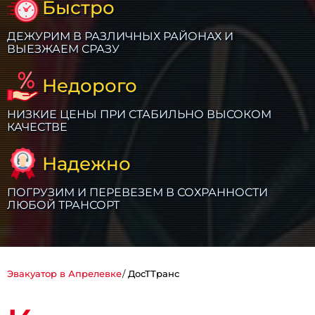
Быстро
ДЕЖУРИМ В РАЗЛИЧНЫХ РАЙОНАХ И
ВЫЕЗЖАЕМ СРАЗУ
Недорого
НИЗКИЕ ЦЕНЫ ПРИ СТАБИЛЬНО ВЫСОКОМ
КАЧЕСТВЕ
Надежно
ПОГРУЗИМ И ПЕРЕВЕЗЕМ В СОХРАННОСТИ
ЛЮБОЙ ТРАНСОРТ
Эвакуатор в Апрелевке
ДосТТранс