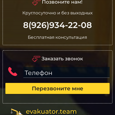
Позвоните нам!
Круглосуточно и без выходных
8(926)934-22-08
Бесплатная консультация
Заказать звонок
Телефон
Перезвоните мне
evakuator.team