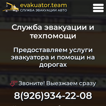
evakuator.team
СЛУЖБА ЭВАКУАЦИИ АВТО
Служба эвакуации и
техпомощи
Предоставляем услуги
эвакуатора и помощи на
дорогах
Звоните! Выезжаем сразу
8(926)934-22-08