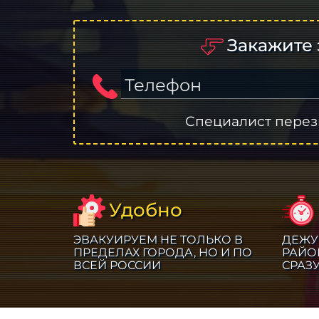
Закажите 
Телефон
Специалист перез
Удобно
ЭВАКУИРУЕМ НЕ ТОЛЬКО В
ДЕЖУ
ПРЕДЕЛАХ ГОРОДА, НО И ПО
РАЙО
ВСЕЙ РОССИИ
СРАЗ