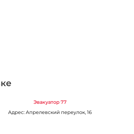
вке
Эвакуатор 77
Адрес:
Апрелевский переулок, 16