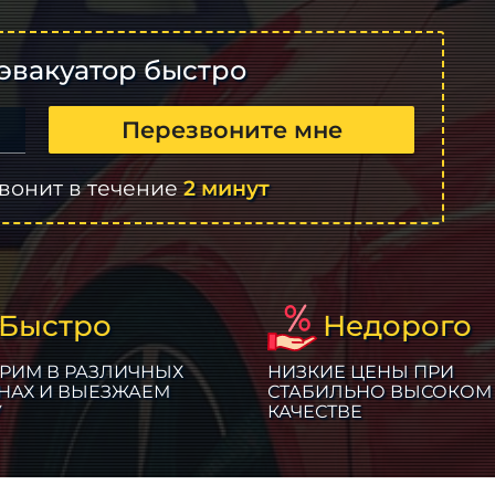
эвакуатор быстро
Перезвоните мне
вонит в течение
2 минут
Быстро
Недорого
РИМ В РАЗЛИЧНЫХ
НИЗКИЕ ЦЕНЫ ПРИ
НАХ И ВЫЕЗЖАЕМ
СТАБИЛЬНО ВЫСОКОМ
У
КАЧЕСТВЕ